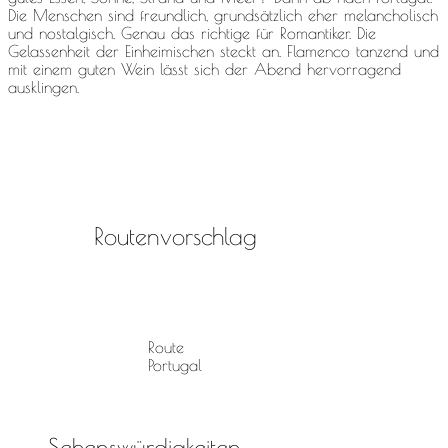
Die Menschen sind freundlich, grundsätzlich eher melancholisch
und nostalgisch. Genau das richtige für Romantiker. Die
Gelassenheit der Einheimischen steckt an. Flamenco tanzend und
mit einem guten Wein lässt sich der Abend hervorragend
ausklingen.
Routenvorschlag
Route
Portugal
Sehenswürdigkeiten