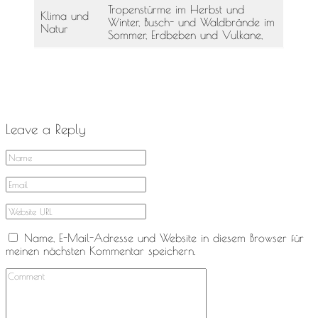
Tropenstürme im Herbst und
Klima und
Winter, Busch- und Waldbrände im
Natur
Sommer, Erdbeben und Vulkane,
zurück zur Weltkarte
Leave a Reply
Name, E-Mail-Adresse und Website in diesem Browser für
meinen nächsten Kommentar speichern.